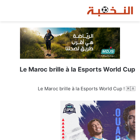
Le Maroc brille à la Esports World Cup
Le Maroc brille à la Esports World Cup ! 🇲🇦