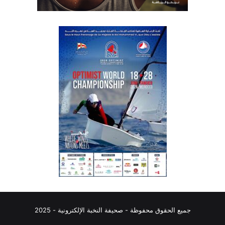
جميع الحقوق محفوظة - صحيفة النخبة الإلكترونية - 2025