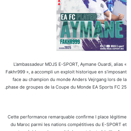
L’ambassadeur MDJS E-SPORT, Aymane Ouardi, alias «
Fakhr999 », a accompli un exploit historique en s’imposant
face au champion du monde Anders Vejrgang lors de la
phase de groupes de la Coupe du Monde EA Sports FC 25.
Cette performance remarquable confirme l place légitime
du Maroc parmi les nations compétitives du E-SPORT et