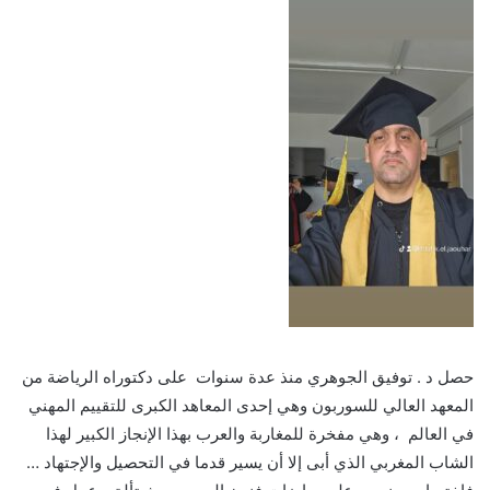
حصل د . توفيق الجوهري منذ عدة سنوات على دكتوراه الرياضة من
المعهد العالي للسوربون وهي إحدى المعاهد الكبرى للتقييم المهني
في العالم ، وهي مفخرة للمغاربة والعرب بهذا الإنجاز الكبير لهذا
الشاب المغربي الذي أبى إلا أن يسير قدما في التحصيل والإجتهاد …