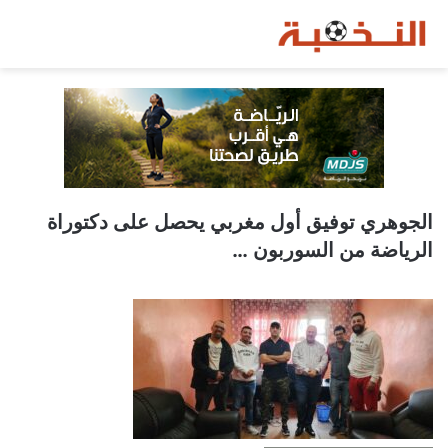
الجوهري توفيق أول مغربي يحصل على دكتوراة
الرياضة من السوربون …