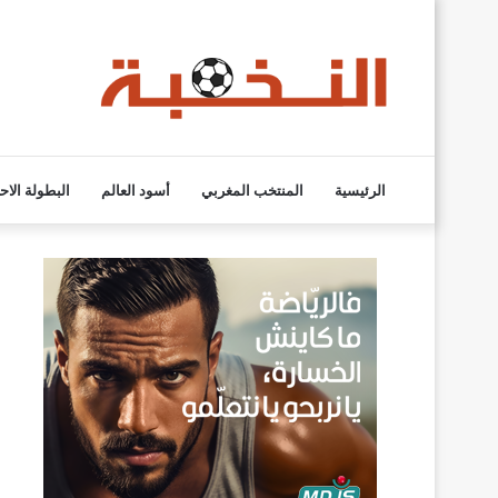
الرئيسية
المنتخب المغربي
أسود العالم
البطولة الاح