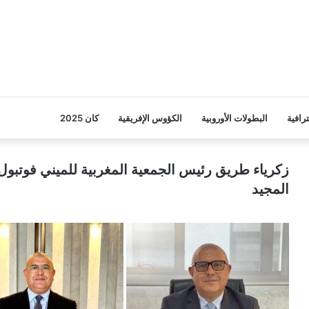
ترافية
البطولات الأوروبية
الكؤوس الإفريقية
كان 2025
زكرياء طريق رئيس الجمعية المغربية للميني فوتبول 
المجيد