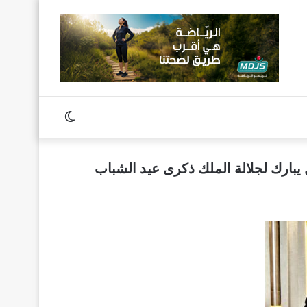
Switch
skin
يبارك لجلالة الملك ذكرى عيد الشباب