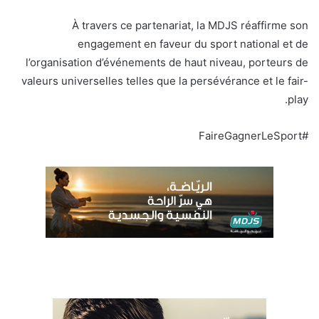
À travers ce partenariat, la MDJS réaffirme son
engagement en faveur du sport national et de
l’organisation d’événements de haut niveau, porteurs de
valeurs universelles telles que la persévérance et le fair-
play.
#FaireGagnerLeSport