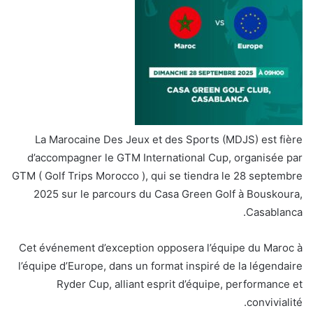
La Marocaine Des Jeux et des Sports (MDJS) est fière
d’accompagner le GTM International Cup, organisée par
GTM ( Golf Trips Morocco ), qui se tiendra le 28 septembre
2025 sur le parcours du Casa Green Golf à Bouskoura,
Casablanca.
Cet événement d’exception opposera l’équipe du Maroc à
l’équipe d’Europe, dans un format inspiré de la légendaire
Ryder Cup, alliant esprit d’équipe, performance et
convivialité.