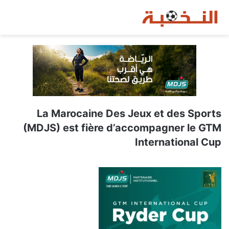
La Marocaine Des Jeux et des Sports
(MDJS) est fière d’accompagner le GTM
International Cup