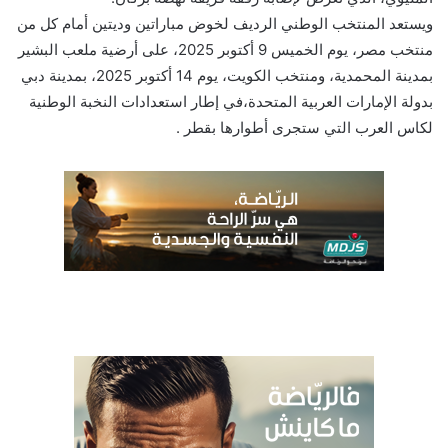
ويستعد المنتخب الوطني الرديف لخوض مباراتين وديتين أمام كل من
منتخب مصر، يوم الخميس 9 أكتوبر 2025، على أرضية ملعب البشير
بمدينة المحمدية، ومنتخب الكويت، يوم 14 أكتوبر 2025، بمدينة دبي
بدولة الإمارات العربية المتحدة،في إطار استعدادات النخبة الوطنية
لكاس العرب التي ستجرى أطوارها بقطر .