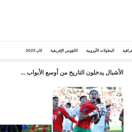
ترافية
البطولات الأوروبية
الكؤوس الإفريقية
كان 2025
الأشبال يدخلون التاريخ من أوسع الأبواب …