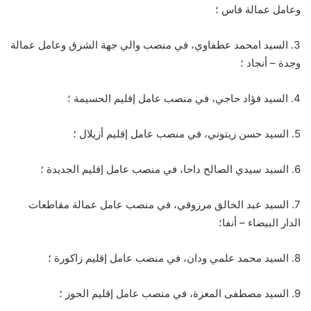
وعامل عمالة فاس ؛
3. السيد امحمد عطفاوي، في منصب والي جهة الشرق وعامل عمالة
وجدة – أنجاد ؛
4. السيد فؤاد حاجي، في منصب عامل إقليم الحسيمة ؛
5. السيد حسن زيتوني، في منصب عامل إقليم أزيلال ؛
6. السيد سيدي الصالح داحا، في منصب عامل إقليم الجديدة ؛
7. السيد عبد الخالق مرزوقي، في منصب عامل عمالة مقاطعات
الدار البيضاء – أنفا؛
8. السيد محمد علمي ودان، في منصب عامل إقليم زاكورة ؛
9. السيد مصطفى المعزة، في منصب عامل إقليم الحوز ؛