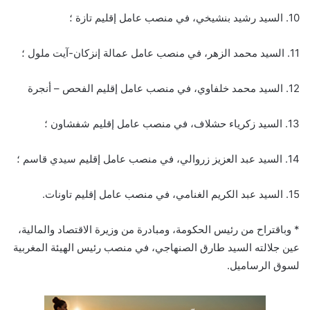
10. السيد رشيد بنشيخي، في منصب عامل إقليم تازة ؛
11. السيد محمد الزهر، في منصب عامل عمالة إنزكان-آيت ملول ؛
12. السيد محمد خلفاوي، في منصب عامل إقليم الفحص – أنجرة
13. السيد زكرياء حشلاف، في منصب عامل إقليم شفشاون ؛
14. السيد عبد العزيز زروالي، في منصب عامل إقليم سيدي قاسم ؛
15. السيد عبد الكريم الغنامي، في منصب عامل إقليم تاونات.
* وباقتراح من رئيس الحكومة، ومبادرة من وزيرة الاقتصاد والمالية،
عين جلالته السيد طارق الصنهاجي، في منصب رئيس الهيئة المغربية
لسوق الرساميل.