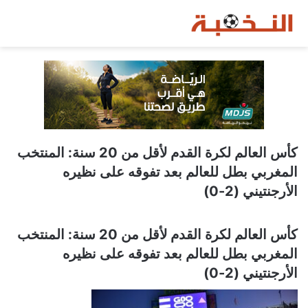
كأس العالم لكرة القدم لأقل من 20 سنة: المنتخب
المغربي بطل للعالم بعد تفوقه على نظيره
الأرجنتيني (2-0)
كأس العالم لكرة القدم لأقل من 20 سنة: المنتخب
المغربي بطل للعالم بعد تفوقه على نظيره
الأرجنتيني (2-0)