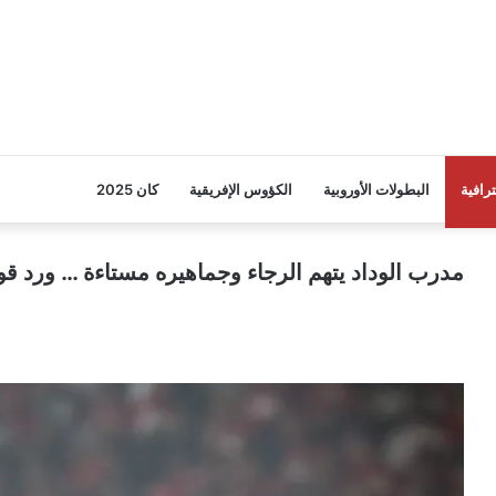
ترافية
البطولات الأوروبية
الكؤوس الإفريقية
كان 2025
مدرب الوداد يتهم الرجاء وجماهيره مستاءة … ورد قو