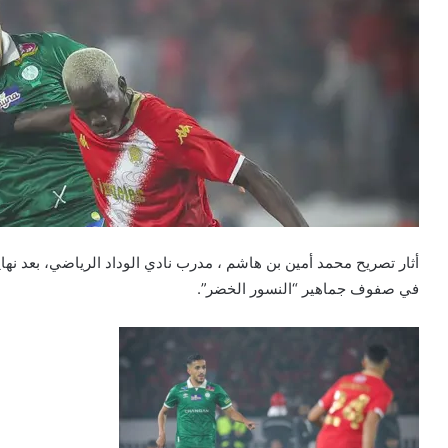
أثار تصريح محمد أمين بن هاشم ، مدرب نادي الوداد الرياضي، بعد نها
في صفوف جماهير “النسور الخضر”.