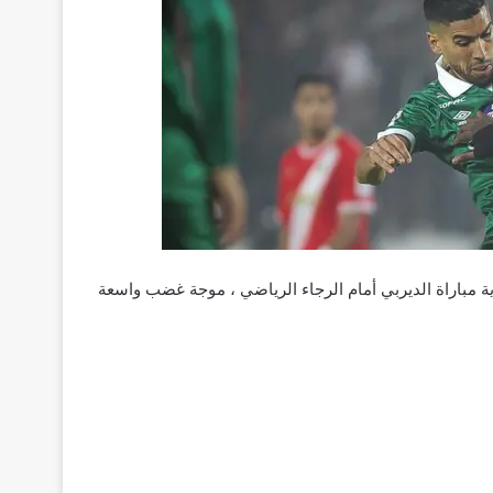
ية مباراة الديربي أمام الرجاء الرياضي ، موجة غضب واسعة