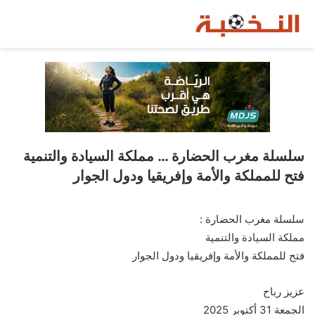
سلسلة مغرب الحضارة … مملكة السيادة والتنمية
فتح للمملكة والأمة وإفريقيا ودول الجوار
سلسلة مغرب الحضارة :
مملكة السيادة والتنمية
فتح للمملكة والأمة وإفريقيا ودول الجوار
عزيز رباح
الجمعة 31 أكتوبر 2025