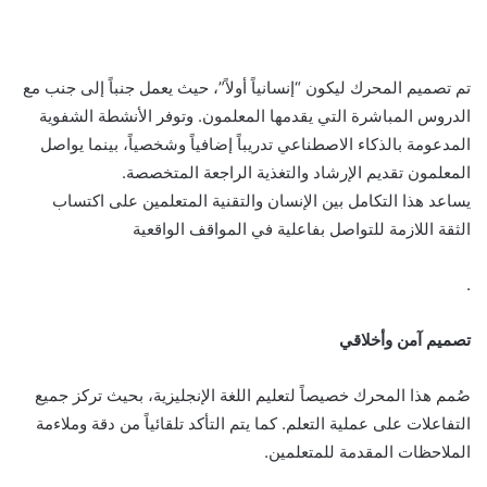
تم تصميم المحرك ليكون “إنسانياً أولاً”، حيث يعمل جنباً إلى جنب مع
الدروس المباشرة التي يقدمها المعلمون. وتوفر الأنشطة الشفوية
المدعومة بالذكاء الاصطناعي تدريباً إضافياً وشخصياً، بينما يواصل
المعلمون تقديم الإرشاد والتغذية الراجعة المتخصصة
.
يساعد هذا التكامل بين الإنسان والتقنية المتعلمين على اكتساب
الثقة اللازمة للتواصل بفاعلية في المواقف الواقعية
.
تصميم آمن وأخلاقي
صُمم هذا المحرك خصيصاً لتعليم اللغة الإنجليزية، بحيث تركز جميع
التفاعلات على عملية التعلم. كما يتم التأكد تلقائياً من دقة وملاءمة
الملاحظات المقدمة للمتعلمين
.