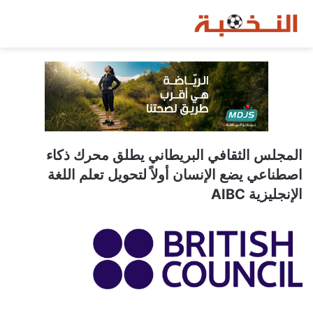
المجلس الثقافي البريطاني يطلق محرك ذكاء
اصطناعي يضع الإنسان أولاً لتحويل تعلم اللغة
الإنجليزية AIBC