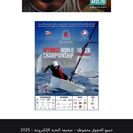
جميع الحقوق محفوظة - صحيفة النخبة الإلكترونية - 2025