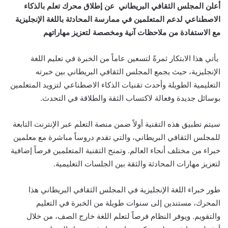
أعلن المجلس الثقافي البريطاني عن إطلاق محرك تعلم بالذكاء
الاصطناعي لدعم المتعلمين في ممارسة المحادثة باللغة الإنجليزية
مع الاستفادة من ملاحظات آنية ومخصصة لتعزيز مهاراتهم
يأتي هذا الابتكار ثمرةً لتسعين عاماً من الخبرة في تعليم اللغة
الإنجليزية، حيث يجمع المجلس الثقافي البريطاني بين خبرته
التعليمية الطويلة وأحدث تقنيات الذكاء الاصطناعي لتزويد المتعلمين
بوسائل جديدة وفعالة لاكتساب الثقة والطلاقة في التحدث
.
سيتم تطبيق هذه التقنية أولاً ضمن منصة التعلم عبر الإنترنت التابعة
للمجلس الثقافي البريطاني، والتي تقدم دروساً مباشرة مع معلمين
خبراء من مختلف أنحاء العالم. وتمنح التقنية المتعلمين فرصاً إضافية
لتعزيز مهارات المحادثة والثقة بين الجلسات التعليمية
.
طور خبراء اللغة الإنجليزية في المجلس الثقافي البريطاني هذا
المحرك، مستندين إلى سنوات طويلة من الخبرة في التعليم
والتقويم. ويوفر النظام فرصاً لتعلم اللغة خارج الصف، من خلال