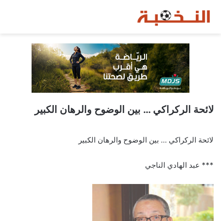
لائحة الركراكي … بين الوضوح والرهان الكبير
لائحة الركراكي … بين الوضوح والرهان الكبير
*** عبد الهادي الناجي