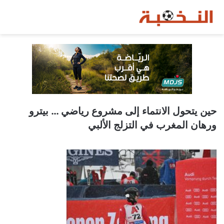
حين يتحول الانتماء إلى مشروع رياضي … بيترو
ورهان المغرب في التزلج الألبي