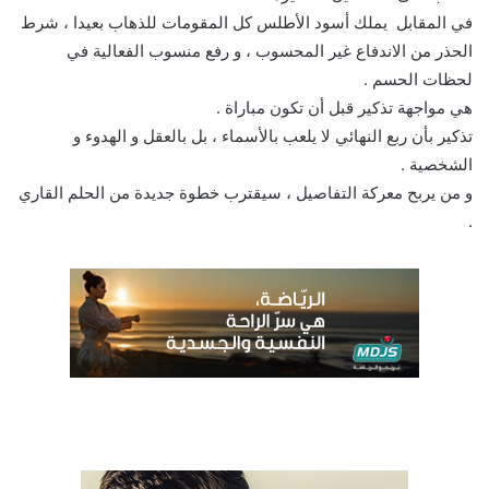
في المقابل يملك أسود الأطلس كل المقومات للذهاب بعيدا ، شرط
الحذر من الاندفاع غير المحسوب ، و رفع منسوب الفعالية في
لحظات الحسم .
هي مواجهة تذكير قبل أن تكون مباراة .
تذكير بأن ربع النهائي لا يلعب بالأسماء ، بل بالعقل و الهدوء و
الشخصية .
و من يربح معركة التفاصيل ، سيقترب خطوة جديدة من الحلم القاري
.