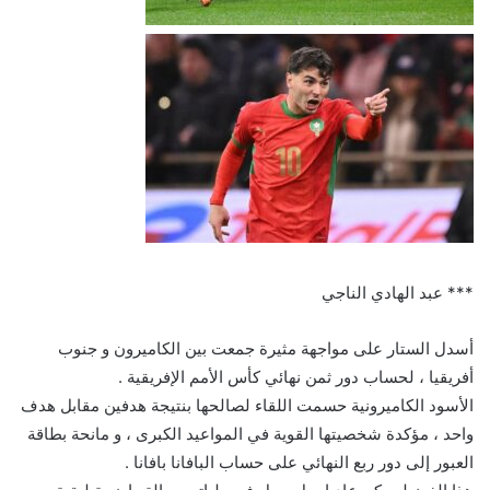
*** عبد الهادي الناجي
أسدل الستار على مواجهة مثيرة جمعت بين الكاميرون و جنوب
أفريقيا ، لحساب دور ثمن نهائي كأس الأمم الإفريقية .
الأسود الكاميرونية حسمت اللقاء لصالحها بنتيجة هدفين مقابل هدف
واحد ، مؤكدة شخصيتها القوية في المواعيد الكبرى ، و مانحة بطاقة
العبور إلى دور ربع النهائي على حساب البافانا بافانا .