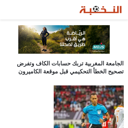
الجامعة المغربية تربك حسابات الكاف وتفرض
تصحيح الخطأ التحكيمي قبل موقعة الكاميرون