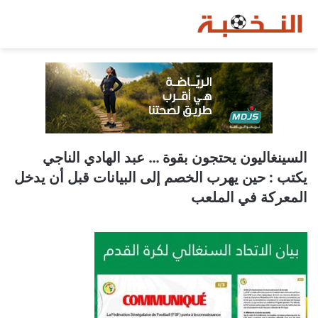
السينغاليون يحتجون بقوة … عبد الهادي الناجي
يكتب : حين يهرب الخصم إلى البيانات قبل أن يدخل
المعركة في الملعب