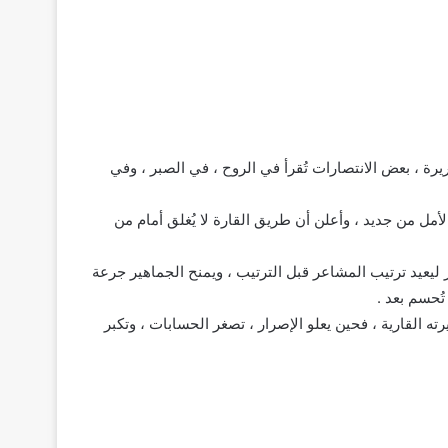
يرة ، بعض الانتصارات تُقرأ في الروح ، في الصبر ، وفي
مل من جديد ، وأعلن أن طريق القارة لا يُغلق أمام من
ر ليعيد ترتيب المشاعر قبل الترتيب ، ويمنح الجماهير جرعة
تُحسم بعد .
ه القارية ، فحين يعلو الإصرار ، تصغر الحسابات ، وتكبر