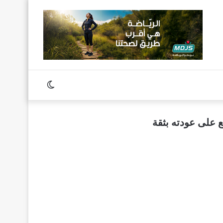
Switch
skin
ع على عودته بثقة