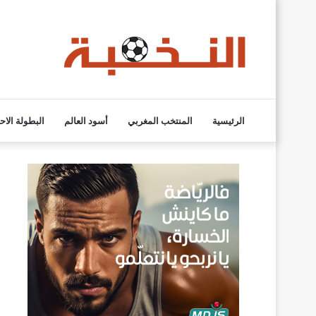
الرئيسية
المنتخب المغربي
أسود العالم
البطولة الاح