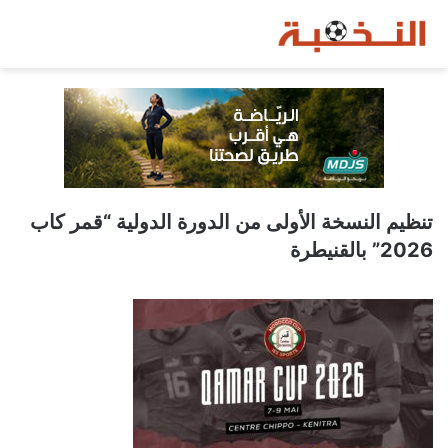
تنظيم النسخة الأولى من الدورة الدولية “قمر كاب
2026” بالقنيطرة