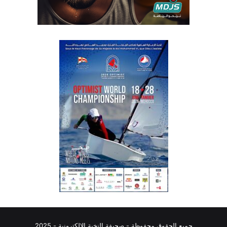
جميع الحقوق محفوظة - صحيفة النخبة الإلكترونية - 2025