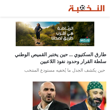
طارق السكتيوي … حين يختبر القميص الوطني
سلطة القرار وحدود نفوذ اللاعبين
حين يكشف الجدل ما يُخفيه مستودع المنتخب