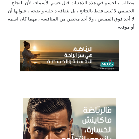
مطالب بالحسم في هذه الذهنيات قبل حسم الأسماء ، لأن النجاح
الحقيقي لا يُبنى فقط بالنتائج ، بل بثقافة داخلية واضحة ، عنوانها أن
لا أحد فوق القميص ، ولا أحد محصن من المنافسة ، مهما كان اسمه
أو موقعه .