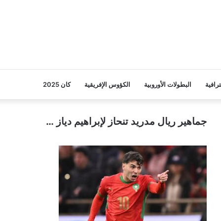
ترافية
البطولات الأوروبية
الكؤوس الإفريقية
كان 2025
جماهير ريال مدريد تنحاز لإبراهيم دياز …