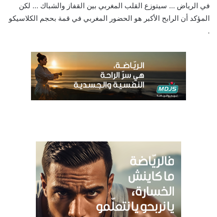
في الرياض … سيتوزع القلب المغربي بين القفاز والشباك … لكن
المؤكد أن الرابح الأكبر هو الحضور المغربي في قمة بحجم الكلاسيكو
.