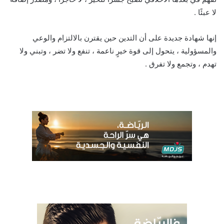
لا عبئًا .
إنها شهادة جديدة على أن التدين حين يقترن بالالتزام والوعي
والمسؤولية ، يتحول إلى قوة خيرٍ ناعمة ، تنفع ولا تضر ، وتبني ولا
تهدم ، وتجمع ولا تفرق .