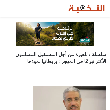
سلسلة : للعبرة من أجل المستقبل المسلمون
الأكثر تبرعًا في المهجر : بريطانيا نموذجا