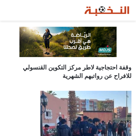
وقفة احتجاجية لاطر مركز التكوين القنسولي
للافراح عن رواتبهم الشهرية