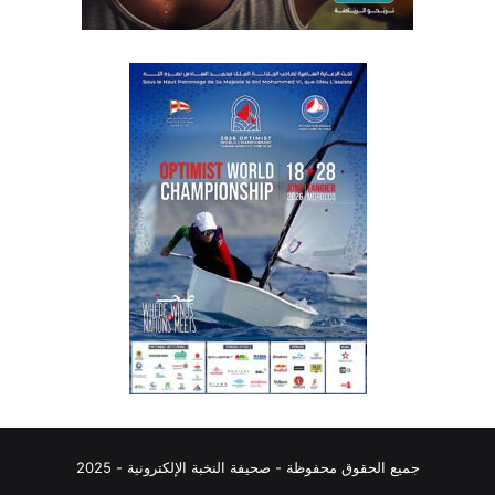
جميع الحقوق محفوظة - صحيفة النخبة الإلكترونية - 2025