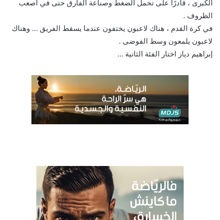
الكبرى ، قادرًا على تحمل الضغط وصناعة الفارق حتى في أصعب
الظروف .
في كرة القدم ، هناك لاعبون يختفون عندما يسقط الفريق … وهناك
لاعبون يلمعون وسط الفوضى .
إبراهيم دياز اختار الفئة الثانية …