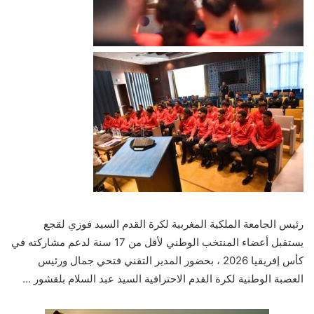
رئيس الجامعة الملكية المغربية لكرة القدم السيد فوزي لقجع
يستقبل أعضاء المنتخب الوطني لأقل من 17 سنة لدعم مشاركته في
كأس إفريقيا 2026 ، بحضور المدير التقني فتحي جمال ورئيس
العصبة الوطنية لكرة القدم الاحترافية السيد عبد السلام بلقشور …