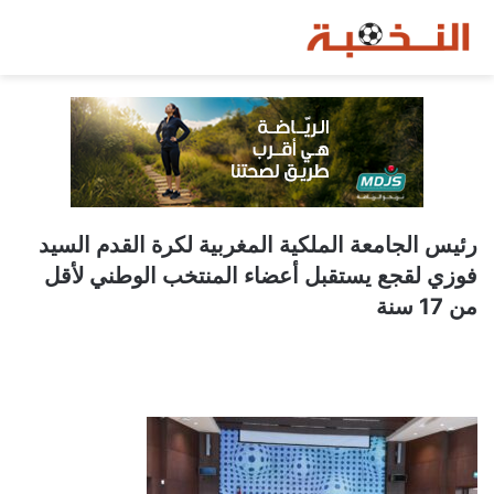
رئيس الجامعة الملكية المغربية لكرة القدم السيد
فوزي لقجع يستقبل أعضاء المنتخب الوطني لأقل
من 17 سنة