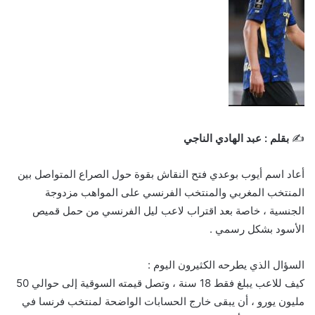
✍️
بقلم : عبد الهادي الناجي
أعاد اسم أيوب بوعدي فتح النقاش بقوة حول الصراع المتواصل بين
المنتخب المغربي والمنتخب الفرنسي على المواهب مزدوجة
الجنسية ، خاصة بعد اقتراب لاعب ليل الفرنسي من حمل قميص
الأسود بشكل رسمي .
السؤال الذي يطرحه الكثيرون اليوم :
كيف للاعب يبلغ فقط 18 سنة ، وتصل قيمته السوقية إلى حوالي 50
مليون يورو ، أن يبقى خارج الحسابات الواضحة لمنتخب فرنسا في