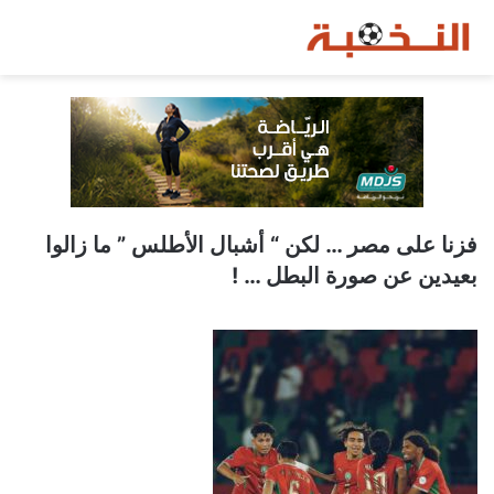
فزنا على مصر … لكن “ أشبال الأطلس ” ما زالوا
بعيدين عن صورة البطل … !