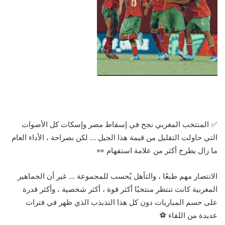
✅ المنتخب المغربي نجح في إسقاط مصر وإسكات كل الأصوات
التي حاولت التقليل من قيمة هذا الجيل … لكن بصراحة ، الأداء العام
ما زال يطرح أكثر من علامة استفهام 👀
الانتصار مهم طبعًا ، والتأهل يُحسب للمجموعة … غير أن الجماهير
المغربية كانت تنتظر منتخبًا أكثر قوة ، أكثر شخصية ، وأكثر قدرة
على حسم المباريات دون كل هذا التذبذب الذي ظهر في فترات
عديدة من اللقاء ⚽