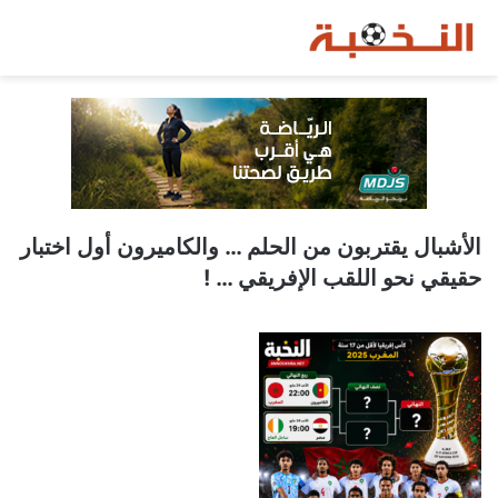
الأشبال يقتربون من الحلم … والكاميرون أول اختبار
حقيقي نحو اللقب الإفريقي … !