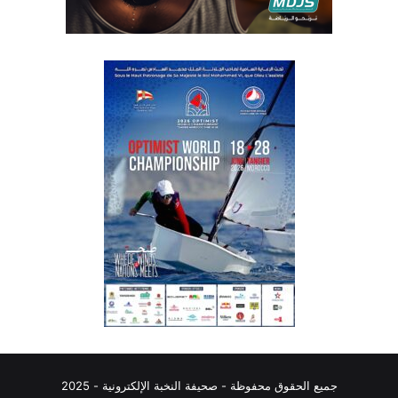
جميع الحقوق محفوظة - صحيفة النخبة الإلكترونية - 2025