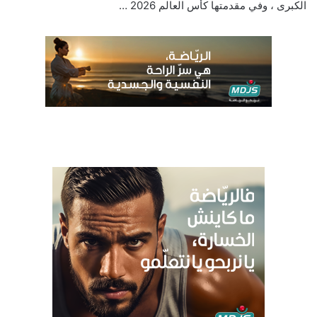
الكبرى ، وفي مقدمتها كأس العالم 2026 …