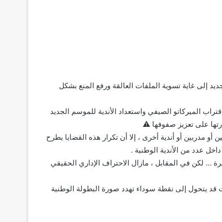
ديد إلى غاية تسوية الملفات العالقة ورفع المنع بشكل
تراب الميركاتو الصيفي واستعداد الأندية للموسم الجديد
رتها على تعزيز صفوفها ⚠️
و مدربين أو أندية أخرى ، إلا أن تكرار هذه القضايا يطرح
اخل عدد من الأندية الوطنية .
رة … لكن في المقابل ، مازال الاحتراف الإداري الحقيقي
ت قد يتحول إلى نقطة سوداء تهدد صورة البطولة الوطنية