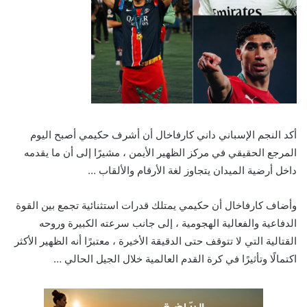
أكد النجم الإسباني داني كارفاخال أن أشرف حكيمي أصبح اليوم
المرجع الحقيقي في مركز الظهير الأيمن ، مشيرًا إلى أن ما يقدمه
داخل أرضية الميدان يتجاوز لغة الأرقام والألقاب …
وأضاف كارفاخال أن حكيمي يمتلك قدرات استثنائية تجمع بين القوة
الدفاعية والفعالية الهجومية ، إلى جانب سرعته الكبيرة وروحه
القتالية التي لا تتوقف حتى الدقيقة الأخيرة ، معتبرًا أنه الظهير الأكثر
اكتمالًا وتأثيرًا في كرة القدم العالمية خلال الجيل الحالي …