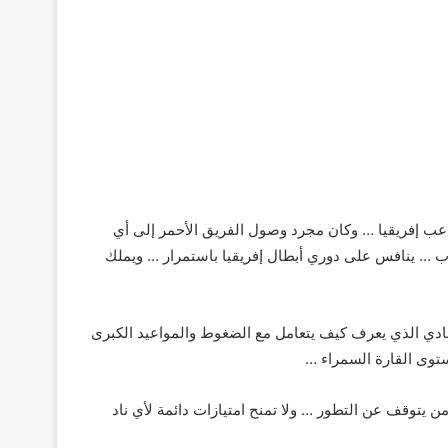
اعب إفريقيا … وكان مجرد وصول الفريق الأحمر إلى أي
ب … ينافس على دوري أبطال إفريقيا باستمرار … ويملك
لنادي الذي يعرف كيف يتعامل مع الضغوط والمواعيد الكبرى
مستوى القارة السمراء …
من يتوقف عن التطور … ولا تمنح امتيازات دائمة لأي ناد