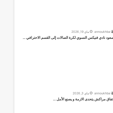
annoukhba
ماي 19, 2026
عود نادي فنيكس النسوي لكرة الصالات إلى القسم الاحترافي …
annoukhba
ماي 3, 2026
تفاق مراكش يتحدى الازمة و يصنع الأمل …