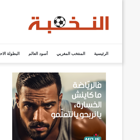
الرئيسية
المنتخب المغربي
أسود العالم
البطولة الاح