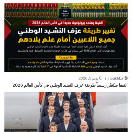
annoukhba
يونيو 5, 2026
الفيفا ستُغيّر رسمياً طريقة عزف النشيد الوطني في كأس العالم 2026