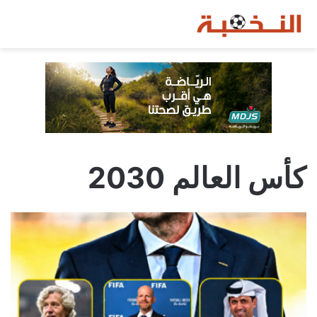
كأس العالم 2030