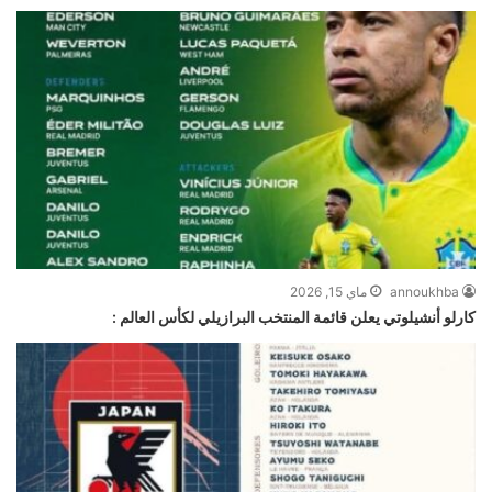
annoukhba
ماي 15, 2026
كارلو أنشيلوتي يعلن قائمة المنتخب البرازيلي لكأس العالم :