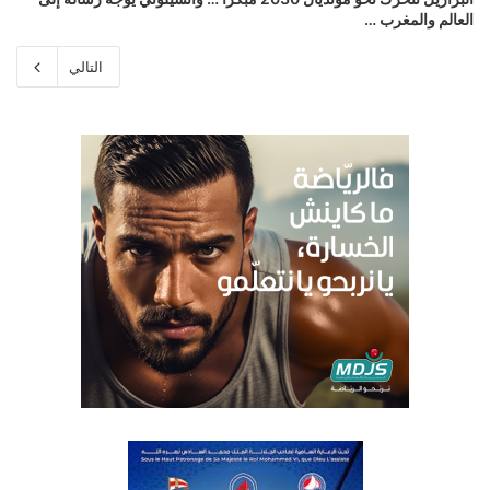
العالم والمغرب …
التالي